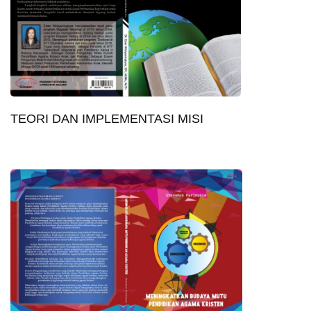
TEORI DAN IMPLEMENTASI MISI