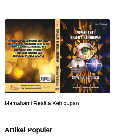
Memahami Realita Kehidupan
Artikel Populer