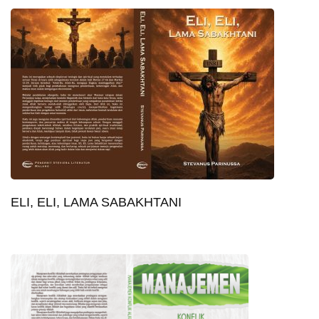
ELI, ELI, LAMA SABAKHTANI