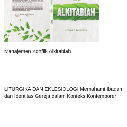
Manajemen Konflik Alkitabiah
LITURGIKA DAN EKLESIOLOGI Memahami Ibadah
dan Identitas Gereja dalam Konteks Kontemporer