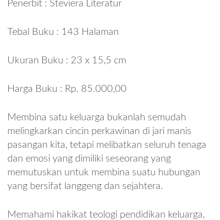
Penerbit : Steviera Literatur
Tebal Buku : 143 Halaman
Ukuran Buku : 23 x 15,5 cm
Harga Buku : Rp. 85.000,00
Membina satu keluarga bukanlah semudah
melingkarkan cincin perkawinan di jari manis
pasangan kita, tetapi melibatkan seluruh tenaga
dan emosi yang dimiliki seseorang yang
memutuskan untuk membina suatu hubungan
yang bersifat langgeng dan sejahtera.
Memahami hakikat teologi pendidikan keluarga,