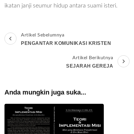
ikatan janji seumur hidup antara suami isteri.
Navigasi
Artikel Sebelumnya
Artikel
PENGANTAR KOMUNIKASI KRISTEN
Artikel Berikutnya
SEJARAH GEREJA
Anda mungkin juga suka...