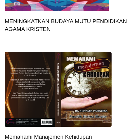
MENINGKATKAN BUDAYA MUTU PENDIDIKAN
AGAMA KRISTEN
Memahami Manajemen Kehidupan