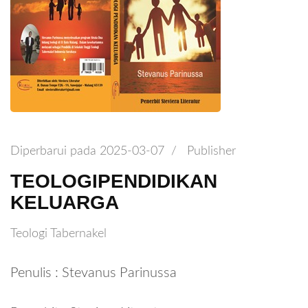
Diperbarui pada
2025-03-07
/
Publisher
TEOLOGIPENDIDIKAN
KELUARGA
Teologi Tabernakel
Penulis : Stevanus Parinussa