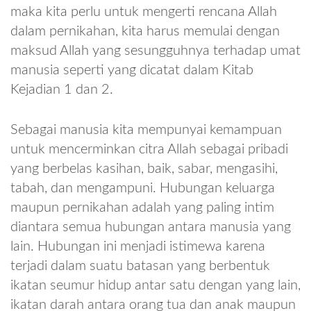
maka kita perlu untuk mengerti rencana Allah
dalam pernikahan, kita harus memulai dengan
maksud Allah yang sesungguhnya terhadap umat
manusia seperti yang dicatat dalam Kitab
Kejadian 1 dan 2.
Sebagai manusia kita mempunyai kemampuan
untuk mencerminkan citra Allah sebagai pribadi
yang berbelas kasihan, baik, sabar, mengasihi,
tabah, dan mengampuni. Hubungan keluarga
maupun pernikahan adalah yang paling intim
diantara semua hubungan antara manusia yang
lain. Hubungan ini menjadi istimewa karena
terjadi dalam suatu batasan yang berbentuk
ikatan seumur hidup antar satu dengan yang lain,
ikatan darah antara orang tua dan anak maupun