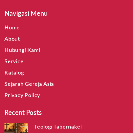
Navigasi Menu
Home
About
Hubungi Kami
Service
Katalog
Sejarah Gereja Asia
Privacy Policy
Recent Posts
Teologi Tabernakel