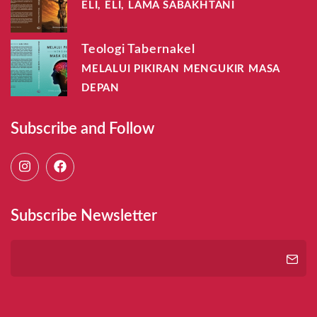
ELI, ELI, LAMA SABAKHTANI
Teologi Tabernakel
MELALUI PIKIRAN MENGUKIR MASA
DEPAN
Subscribe and Follow
Subscribe Newsletter