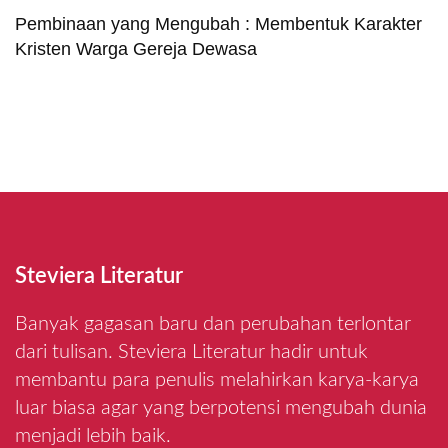
Pembinaan yang Mengubah : Membentuk Karakter
Kristen Warga Gereja Dewasa
Steviera Literatur
Banyak gagasan baru dan perubahan terlontar
dari tulisan. Steviera Literatur hadir untuk
membantu para penulis melahirkan karya-karya
luar biasa agar yang berpotensi mengubah dunia
menjadi lebih baik.