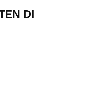
TEN DI