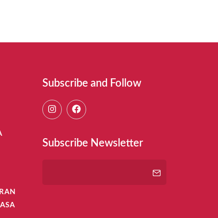
Subscribe and Follow
A
Subscribe Newsletter
IRAN
ASA