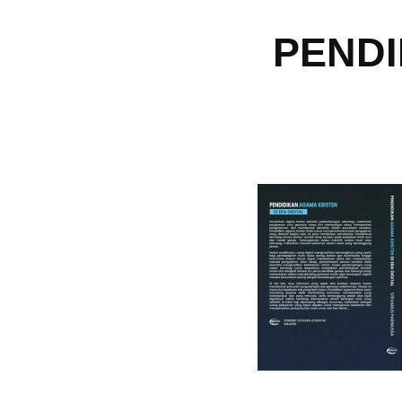
PENDI