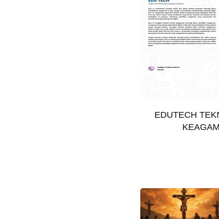
EDUTECH TEK
KEAGAM