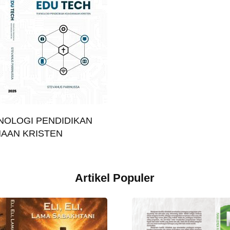
NOLOGI PENDIDIKAN
AAN KRISTEN
Artikel Populer