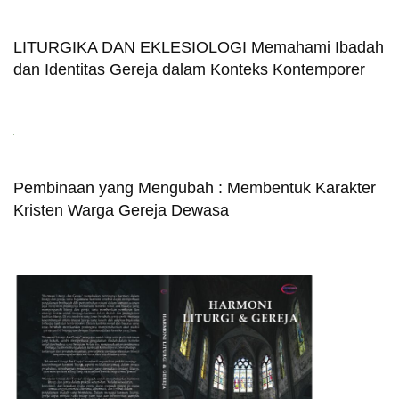
LITURGIKA DAN EKLESIOLOGI Memahami Ibadah
dan Identitas Gereja dalam Konteks Kontemporer
Pembinaan yang Mengubah : Membentuk Karakter
Kristen Warga Gereja Dewasa