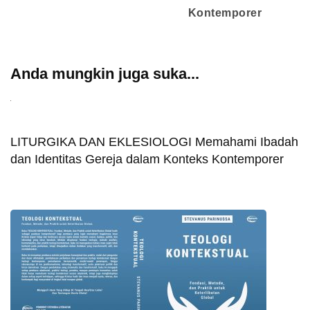
Kontemporer
Anda mungkin juga suka...
LITURGIKA DAN EKLESIOLOGI Memahami Ibadah
dan Identitas Gereja dalam Konteks Kontemporer