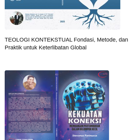
TEOLOGI KONTEKSTUAL Fondasi, Metode, dan
Praktik untuk Keterlibatan Global