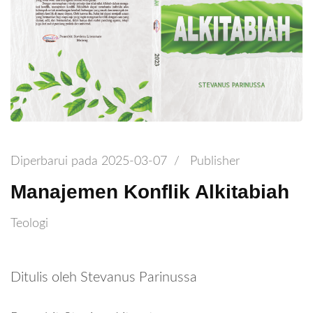
Diperbarui pada
2025-03-07
/
Publisher
Manajemen Konflik Alkitabiah
Teologi
Ditulis oleh Stevanus Parinussa