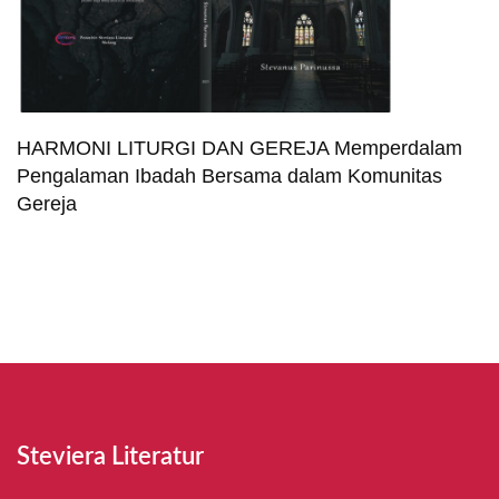
HARMONI LITURGI DAN GEREJA Memperdalam
Pengalaman Ibadah Bersama dalam Komunitas
Gereja
Steviera Literatur