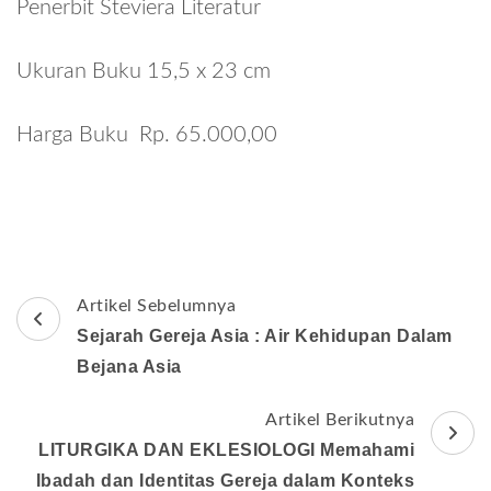
Penerbit Steviera Literatur
Ukuran Buku 15,5 x 23 cm
Harga Buku Rp. 65.000,00
Navigasi
Artikel Sebelumnya
Artikel
Sejarah Gereja Asia : Air Kehidupan Dalam
Bejana Asia
Artikel Berikutnya
LITURGIKA DAN EKLESIOLOGI Memahami
Ibadah dan Identitas Gereja dalam Konteks