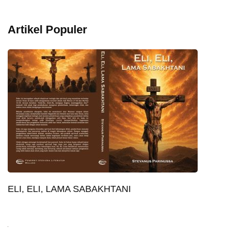
Artikel Populer
ELI, ELI, LAMA SABAKHTANI