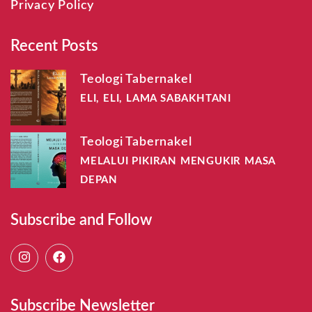
Privacy Policy
Recent Posts
Teologi Tabernakel
ELI, ELI, LAMA SABAKHTANI
Teologi Tabernakel
MELALUI PIKIRAN MENGUKIR MASA
DEPAN
Subscribe and Follow
Subscribe Newsletter