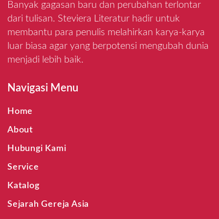
Banyak gagasan baru dan perubahan terlontar
dari tulisan. Steviera Literatur hadir untuk
membantu para penulis melahirkan karya-karya
luar biasa agar yang berpotensi mengubah dunia
menjadi lebih baik.
Navigasi Menu
Home
About
Hubungi Kami
Service
Katalog
Sejarah Gereja Asia