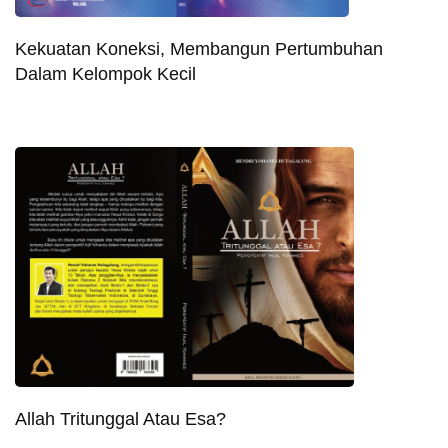
Kekuatan Koneksi, Membangun Pertumbuhan
Dalam Kelompok Kecil
Allah Tritunggal Atau Esa?