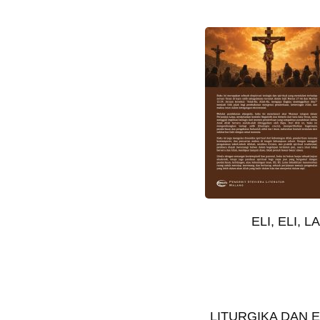
ELI, ELI, 
LITURGIKA DAN 