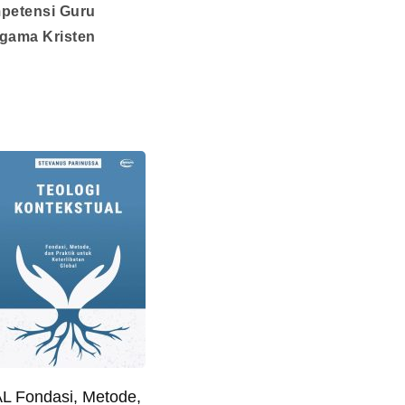
petensi Guru
gama Kristen
Fondasi, Metode,