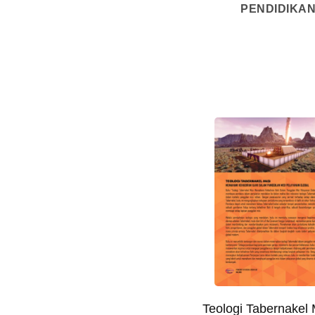
PENDIDIKAN
Teologi Tabernakel