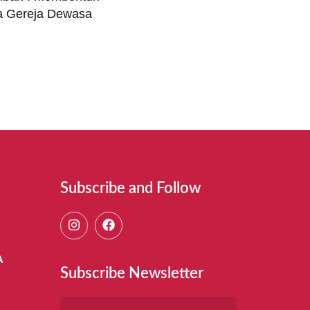
ga Gereja Dewasa
Subscribe and Follow
A
Subscribe Newsletter