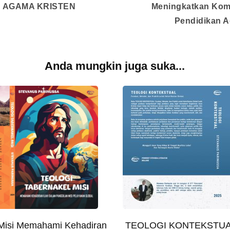
 AGAMA KRISTEN
Meningkatkan Kom
Pendidikan A
Anda mungkin juga suka...
TEOLOGI KONTEKSTUAL 
 Misi Memahami Kehadiran