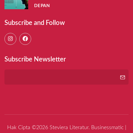
DEPAN
Subscribe and Follow
Subscribe Newsletter
Hak Cipta ©2026
Steviera Literatur
.
Businessmatic |