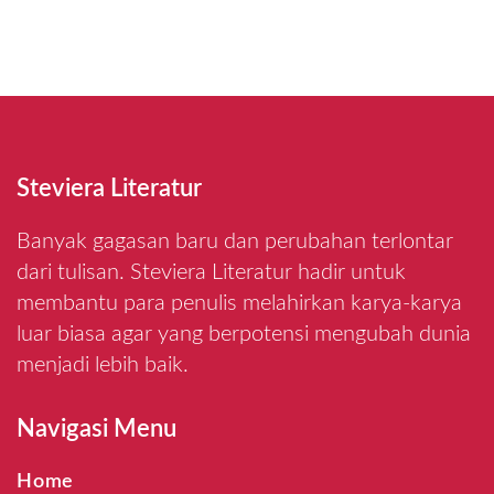
Steviera Literatur
Banyak gagasan baru dan perubahan terlontar
dari tulisan. Steviera Literatur hadir untuk
membantu para penulis melahirkan karya-karya
luar biasa agar yang berpotensi mengubah dunia
menjadi lebih baik.
Navigasi Menu
Home