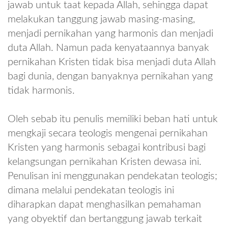
jawab untuk taat kepada Allah, sehingga dapat
melakukan tanggung jawab masing-masing,
menjadi pernikahan yang harmonis dan menjadi
duta Allah. Namun pada kenyataannya banyak
pernikahan Kristen tidak bisa menjadi duta Allah
bagi dunia, dengan banyaknya pernikahan yang
tidak harmonis.
Oleh sebab itu penulis memiliki beban hati untuk
mengkaji secara teologis mengenai pernikahan
Kristen yang harmonis sebagai kontribusi bagi
kelangsungan pernikahan Kristen dewasa ini.
Penulisan ini menggunakan pendekatan teologis;
dimana melalui pendekatan teologis ini
diharapkan dapat menghasilkan pemahaman
yang obyektif dan bertanggung jawab terkait