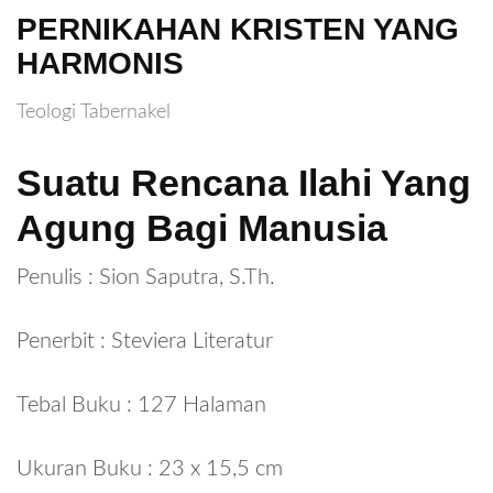
PERNIKAHAN KRISTEN YANG
HARMONIS
Teologi Tabernakel
Suatu Rencana Ilahi Yang
Agung Bagi Manusia
Penulis : Sion Saputra, S.Th.
Penerbit : Steviera Literatur
Tebal Buku : 127 Halaman
Ukuran Buku : 23 x 15,5 cm