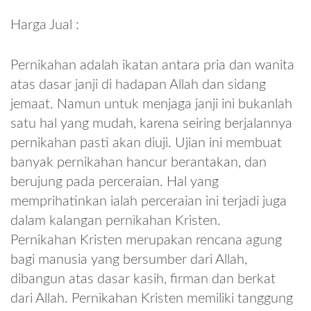
Harga Jual :
Pernikahan adalah ikatan antara pria dan wanita
atas dasar janji di hadapan Allah dan sidang
jemaat. Namun untuk menjaga janji ini bukanlah
satu hal yang mudah, karena seiring berjalannya
pernikahan pasti akan diuji. Ujian ini membuat
banyak pernikahan hancur berantakan, dan
berujung pada perceraian. Hal yang
memprihatinkan ialah perceraian ini terjadi juga
dalam kalangan pernikahan Kristen.
Pernikahan Kristen merupakan rencana agung
bagi manusia yang bersumber dari Allah,
dibangun atas dasar kasih, firman dan berkat
dari Allah. Pernikahan Kristen memiliki tanggung