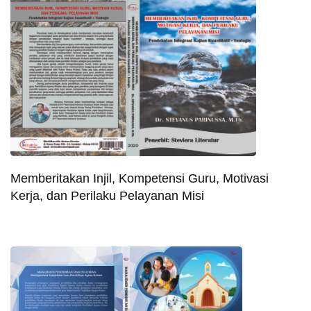
Memberitakan Injil, Kompetensi Guru, Motivasi
Kerja, dan Perilaku Pelayanan Misi