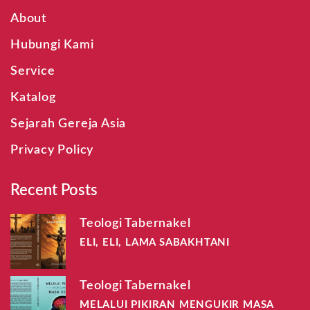
About
Hubungi Kami
Service
Katalog
Sejarah Gereja Asia
Privacy Policy
Recent Posts
Teologi Tabernakel
ELI, ELI, LAMA SABAKHTANI
Teologi Tabernakel
MELALUI PIKIRAN MENGUKIR MASA