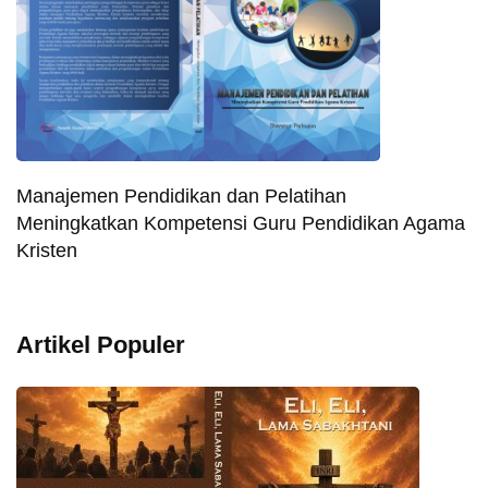
Manajemen Pendidikan dan Pelatihan
Meningkatkan Kompetensi Guru Pendidikan Agama
Kristen
Artikel Populer