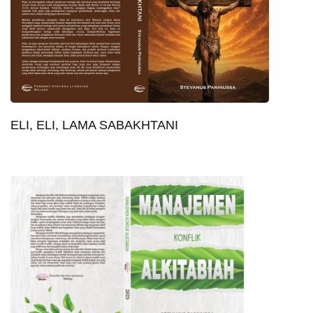
ELI, ELI, LAMA SABAKHTANI