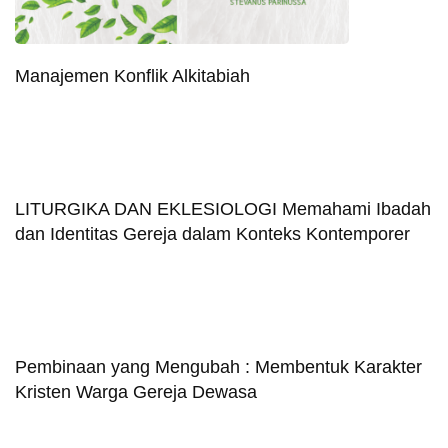
Manajemen Konflik Alkitabiah
LITURGIKA DAN EKLESIOLOGI Memahami Ibadah
dan Identitas Gereja dalam Konteks Kontemporer
Pembinaan yang Mengubah : Membentuk Karakter
Kristen Warga Gereja Dewasa