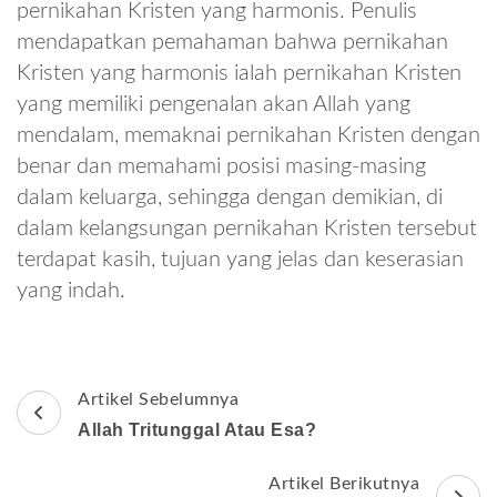
pernikahan Kristen yang harmonis. Penulis
mendapatkan pemahaman bahwa pernikahan
Kristen yang harmonis ialah pernikahan Kristen
yang memiliki pengenalan akan Allah yang
mendalam, memaknai pernikahan Kristen dengan
benar dan memahami posisi masing-masing
dalam keluarga, sehingga dengan demikian, di
dalam kelangsungan pernikahan Kristen tersebut
terdapat kasih, tujuan yang jelas dan keserasian
yang indah.
Navigasi
Artikel Sebelumnya
Artikel
Allah Tritunggal Atau Esa?
Artikel Berikutnya