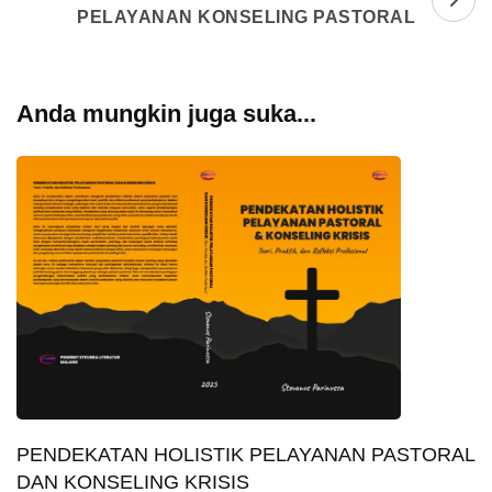
PELAYANAN KONSELING PASTORAL
Anda mungkin juga suka...
PENDEKATAN HOLISTIK PELAYANAN PASTORAL
DAN KONSELING KRISIS