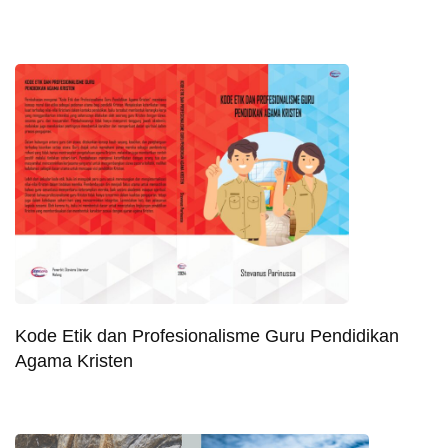
Kode Etik dan Profesionalisme Guru Pendidikan
Agama Kristen